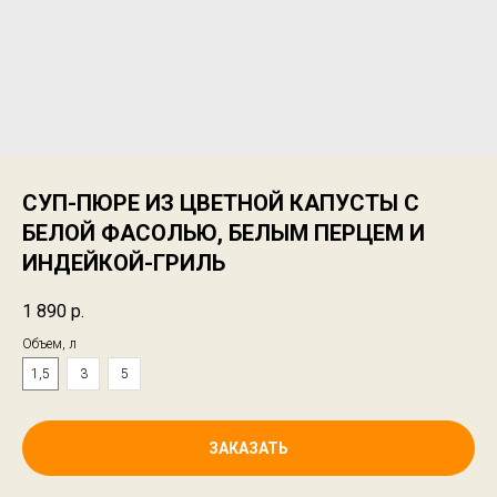
СУП-ПЮРЕ ИЗ ЦВЕТНОЙ КАПУСТЫ С
БЕЛОЙ ФАСОЛЬЮ, БЕЛЫМ ПЕРЦЕМ И
ИНДЕЙКОЙ-ГРИЛЬ
1 890
р.
Объем, л
1,5
3
5
ЗАКАЗАТЬ