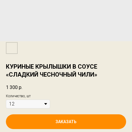
КУРИНЫЕ КРЫЛЫШКИ В СОУСЕ
«СЛАДКИЙ ЧЕСНОЧНЫЙ ЧИЛИ»
1 300
р.
Количество, шт
ЗАКАЗАТЬ